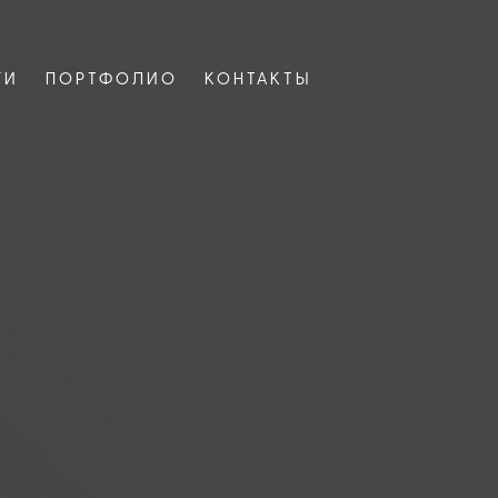
ГИ
ПОРТФОЛИО
КОНТАКТЫ