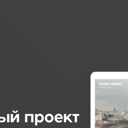
ый проект