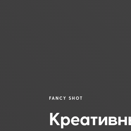
FANCY SHOT
Креативн